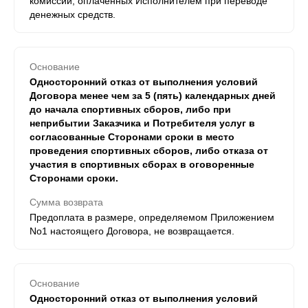
комиссий, оплаченных Исполнителем при переводе
денежных средств.
Основание
Односторонний отказ от выполнения условий
Договора менее чем за 5 (пять) календарных дней
до начала спортивных сборов, либо при
неприбытии Заказчика и Потребителя услуг в
согласованные Сторонами сроки в место
проведения спортивных сборов, либо отказа от
участия в спортивных сборах в оговоренные
Сторонами сроки.
Сумма возврата
Предоплата в размере, определяемом Приложением
No1 настоящего Договора, не возвращается.
Основание
Односторонний отказ от выполнения условий