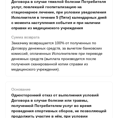
Договора в случае тяжелой болезни Потребителя
услуг, повлекшей госпитализацию на
стационарное лечение, при условии уведомления
Исполнителя в течение 5 (Пяти) календарных дней
с момента наступления события и при наличии
справки из медицинского учреждения
Сумма возврата
Заказчику возвращается 100% от полученных по
Договору денежных средств, за вычетом банковских
комиссий, оплаченных Исполнителем при переводе
денежных средств (выплата производится после
получения сканированной копии справки из
медицинского учреждения).
Основание
Односторонний отказ от выполнения условий
Договора в случае болезни или травмы,
полученной Потребителем услуг во время
проведения спортивных сборов, не позволяющей
продолжить участие в нём, при условии