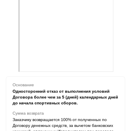
Основание
Односторонний отказ от выполнения условий
Договора более чем за 5 (дней) календарных дней
до начала спортивных сборов.
Сумма возврата
Заказчику возвращается 100% от полученных по
Договору денежных средств, за вычетом банковских